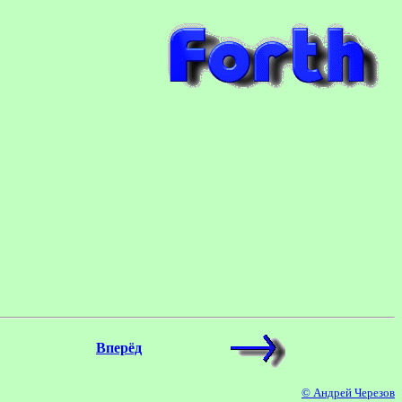
Вперёд
© Андрей Черезов