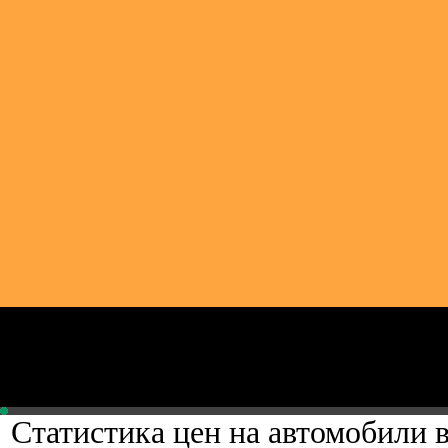
Статистика цен на автомобили 