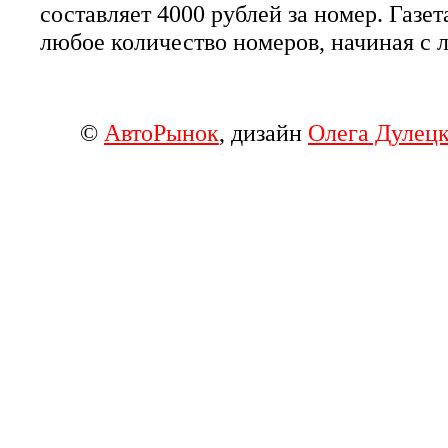
составляет 4000 рублей за номер. Газе
любое количество номеров, начиная с 
©
АвтоРынок
, дизайн
Олега Дулецк