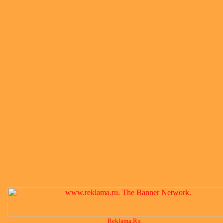
Reklama.Ru